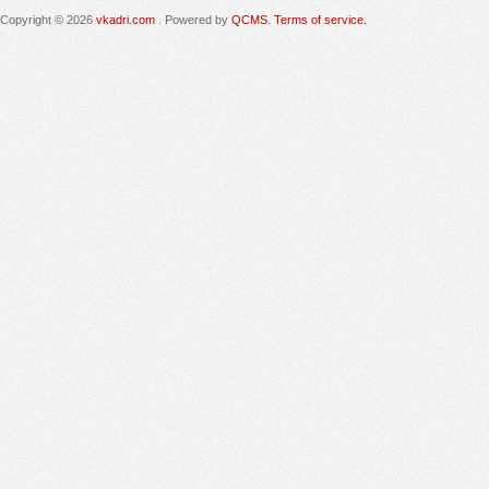
Copyright © 2026
vkadri.com
. Powered by
QCMS
.
Terms of service.