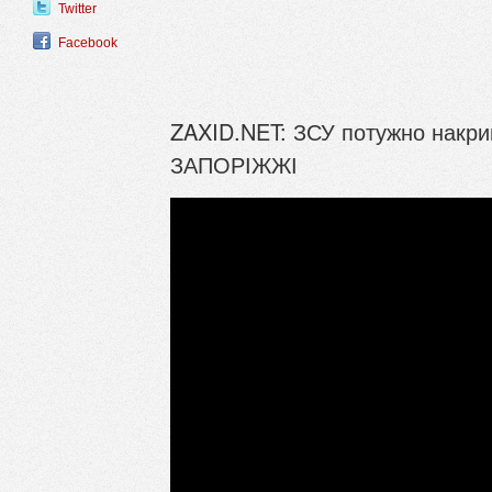
Twitter
Facebook
ZAXID.NET: ЗСУ потужно накрив
ЗАПОРІЖЖІ