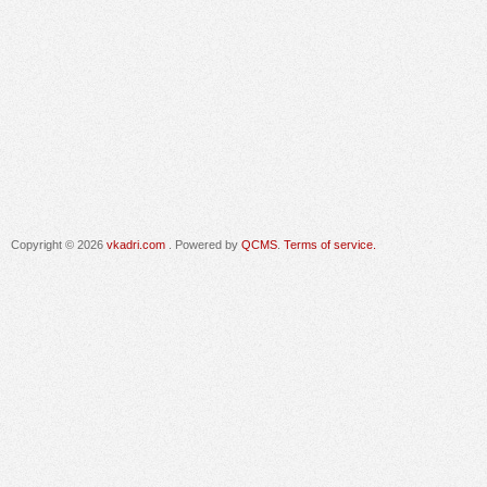
Copyright © 2026
vkadri.com
. Powered by
QCMS
.
Terms of service.