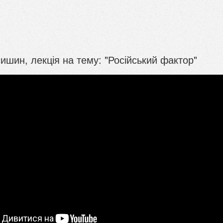
шин, лекція на тему: "Російський фактор"