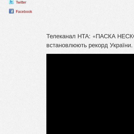
Twitter
Facebook
Телеканал НТА: «ПАСКА НЕСК
встановлюють рекорд України.