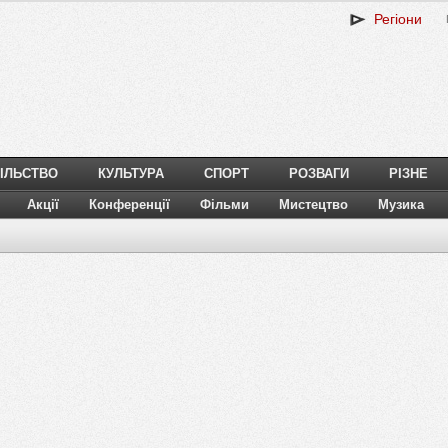
Регіони
ІЛЬСТВО
КУЛЬТУРА
СПОРТ
РОЗВАГИ
РІЗНЕ
Акції
Конференції
Фільми
Мистецтво
Музика