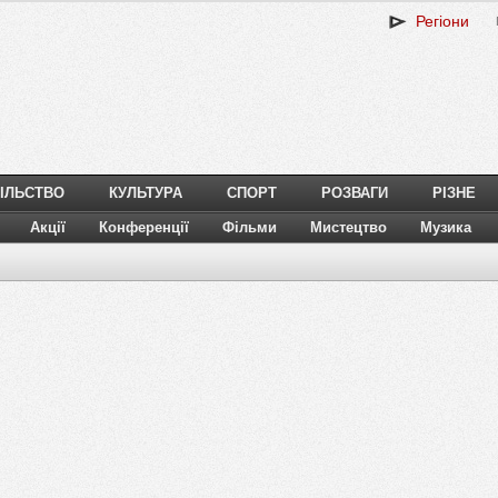
Регіони
ІЛЬСТВО
КУЛЬТУРА
СПОРТ
РОЗВАГИ
РІЗНЕ
Акції
Конференції
Фільми
Мистецтво
Музика