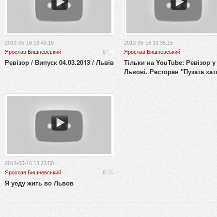
2013-05-16 13:40:15 ·
2013-05-16 13:35:15 ·
Ярослав Бишневський
0
Ярослав Бишневський
Ревізор / Випуск 04.03.2013 / Львів
Тільки на YouTube: Ревізор у
Львові. Ресторан "Пузата хат
2013-05-16 13:23:50 ·
Ярослав Бишневський
0
Я уеду жить во Львов