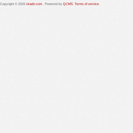
Copyright © 2026
vkadri.com
. Powered by
QCMS
.
Terms of service.