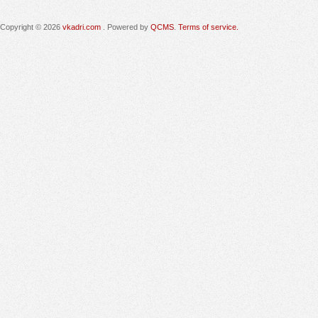
Copyright © 2026
vkadri.com
. Powered by
QCMS
.
Terms of service.